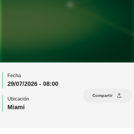
Fecha
29/07/2026 - 08:00
Compartir
Ubicación
Miami