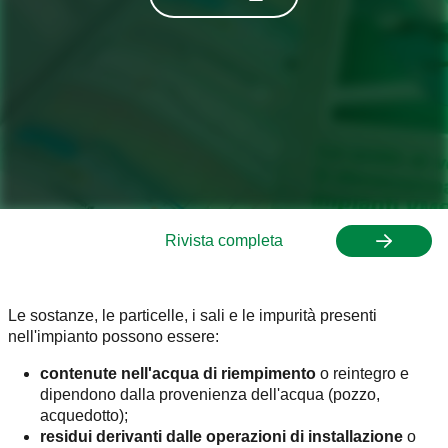
Rivista completa
Le sostanze, le particelle, i sali e le impurità presenti
nell'impianto possono essere:
contenute nell'acqua di riempimento
o reintegro e
dipendono dalla provenienza dell'acqua (pozzo,
acquedotto);
residui derivanti dalle operazioni di installazione
o