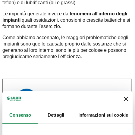
teflon) o di lubrificanti (oli e grassi).
Le impurità generate invece da
fenomeni all'interno degli
impianti
quali ossidazioni, corrosioni o crescite batteriche si
formano durante l'esercizio.
Come abbiamo accennato, le maggiori problematiche degli
impianti sono quelle causate proprio dalle sostanze che si
generano al loro interno: sono le più pericolose e possono
pregiudicarne seriamente l'efficienza.
Consenso
Dettagli
Informazioni sui cookie