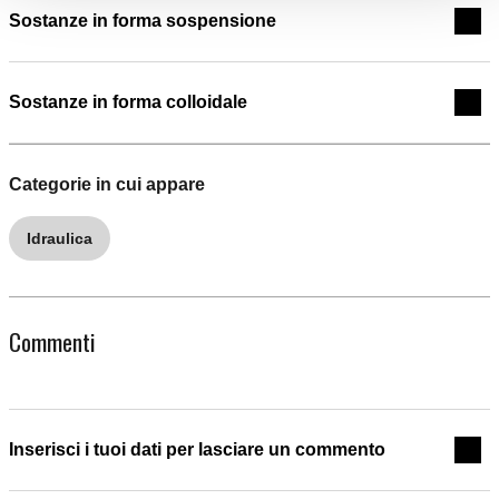
Sostanze in forma sospensione
Sostanze in forma colloidale
Categorie in cui appare
Idraulica
Commenti
Inserisci i tuoi dati per lasciare un commento