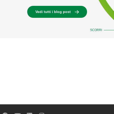
Vedi tutti i blog post
SCORRI