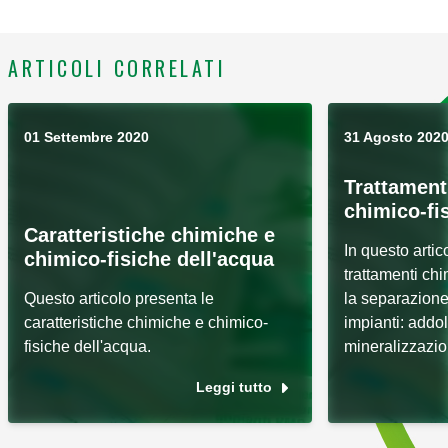
ARTICOLI CORRELATI
01 Settembre 2020
31 Agosto 202
Trattament
chimico-fis
Caratteristiche chimiche e
In questo artic
chimico-fisiche dell'acqua
trattamenti chi
Questo articolo presenta le
la separazione
caratteristiche chimiche e chimico-
impianti: addo
fisiche dell'acqua.
mineralizzazio
Leggi tutto