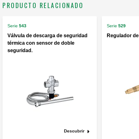
PRODUCTO RELACIONADO
Serie
543
Serie
529
Válvula de descarga de seguridad
Regulador de 
térmica con sensor de doble
seguridad.
Descubrir