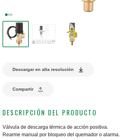
Descargar en alta resolución
Compartir
DESCRIPCIÓN DEL PRODUCTO
Válvula de descarga térmica de acción positiva.
Rearme manual por bloqueo del quemador o alarma.