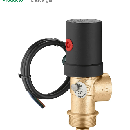
Producto
Descargar