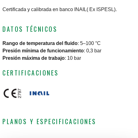
Certificada y calibrada en banco INAIL( Ex ISPESL).
DATOS TÉCNICOS
Rango de temperatura del fluido
:
5–100 °C
Presión mínima de funcionamiento
:
0,3 bar
Presión máxima de trabajo
:
10 bar
CERTIFICACIONES
PLANOS Y ESPECIFICACIONES