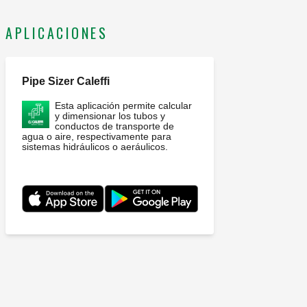
APLICACIONES
Pipe Sizer Caleffi
Esta aplicación permite calcular
y dimensionar los tubos y
conductos de transporte de
agua o aire, respectivamente para
sistemas hidráulicos o aeráulicos.