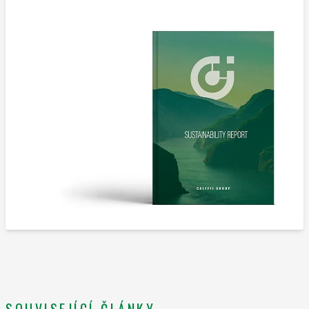
SOUVISEJÍCÍ ČLÁNKY