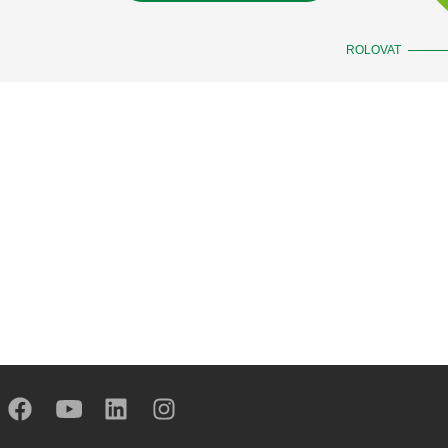
ROLOVAT