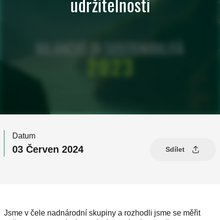
udržitelnosti
Datum
03 Červen 2024
Sdílet
Jsme v čele nadnárodní skupiny a rozhodli jsme se měřit