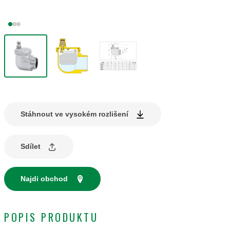
Stáhnout ve vysokém rozlišení
Sdílet
Najdi obchod
POPIS PRODUKTU