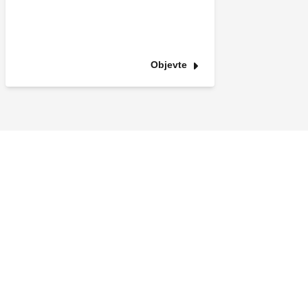
Objevte