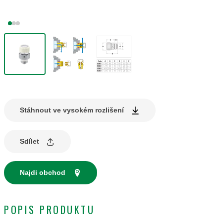
Stáhnout ve vysokém rozlišení
Sdílet
Najdi obchod
POPIS PRODUKTU