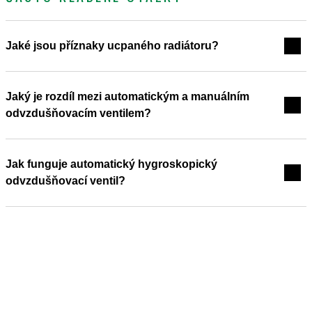
Jaké jsou příznaky ucpaného radiátoru?
Jaký je rozdíl mezi automatickým a manuálním
odvzdušňovacím ventilem?
Jak funguje automatický hygroskopický
odvzdušňovací ventil?