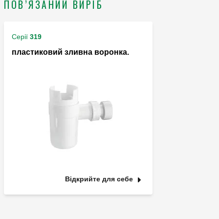
ПОВ’ЯЗАНИЙ ВИРІБ
Серії
319
пластиковий зливна воронка.
Відкрийте для себе