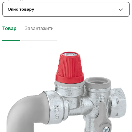
Опис товару
Товар
Завантажити