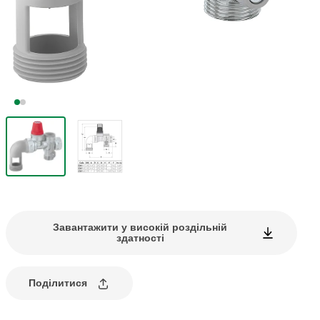
Завантажити у високій роздільній
здатності
Поділитися