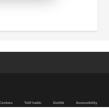
Cookies
Telif hakkı
Gizlilik
Accessibility