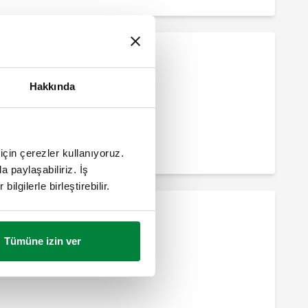
Hakkında
için çerezler kullanıyoruz.
a paylaşabiliriz. İş
ilgilerle birleştirebilir.
Tümüne izin ver