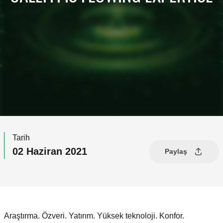
Tarih
02 Haziran 2021
Paylaş
Araştırma. Özveri. Yatırım. Yüksek teknoloji. Konfor.