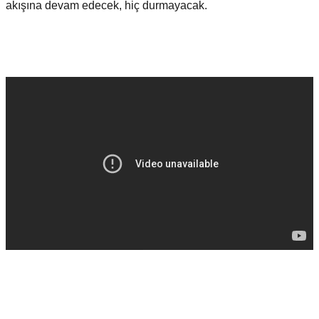
akışına devam edecek, hiç durmayacak.