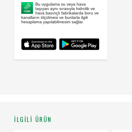
Bu uygulama su veya hava
taşıyan aynı sırasıyla hidrolik ve
hava basınçlı fabrikalarda boru ve
kanalların ölçülmesi ve bunlarla ilgili
hesaplama yapılabilmesini sağlar.
İLGILI ÜRÜN