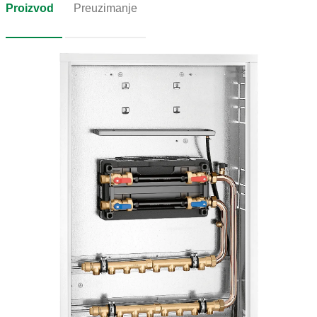
Proizvod
Preuzimanje