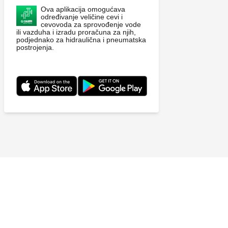
Ova aplikacija omogućava
određivanje veličine cevi i
cevovoda za sprovođenje vode
ili vazduha i izradu proračuna za njih,
podjednako za hidraulična i pneumatska
postrojenja.