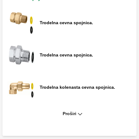
Trodelna cevna spojnica.
Trodelna cevna spojnica.
Trodelna kolenasta cevna spojnica.
Proširi
Trodelna kolenasta cevna spojnica.