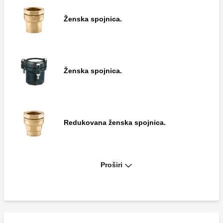
Muška T-spojnica.
Ženska spojnica.
Ženska spojnica.
Ženska spojnica.
Muška spojnica.
Redukovana ženska spojnica.
Naglavak spojnice.
Proširi
Muška spojnica.