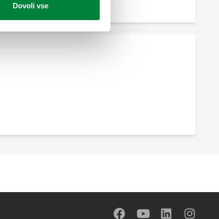
Dovoli vse