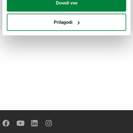
Dovoli vse
Prilagodi