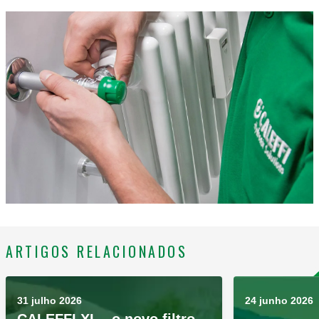
ARTIGOS RELACIONADOS
31 julho 2026
24 junho 2026