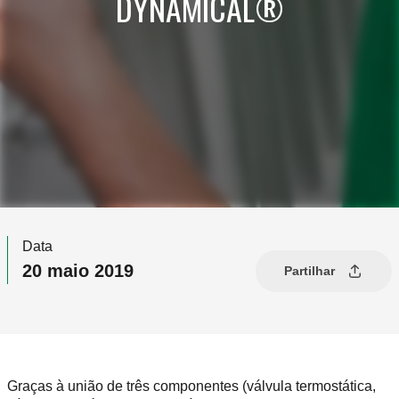
DYNAMICAL®
Data
20 maio 2019
Partilhar
Graças à união de três componentes (válvula termostática,