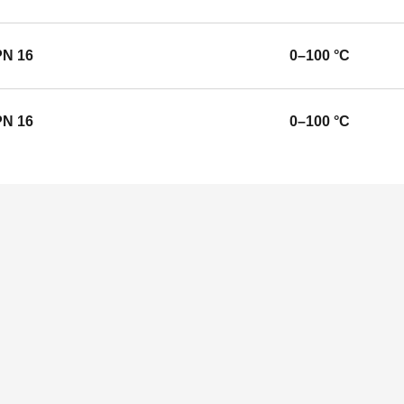
PN 16
0–100 °C
PN 16
0–100 °C