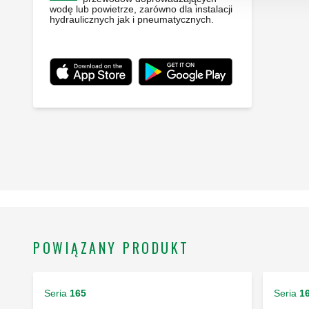
wodę lub powietrze, zarówno dla instalacji
hydraulicznych jak i pneumatycznych.
POWIĄZANY PRODUKT
Seria
165
Seria
1