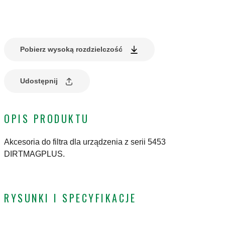
Pobierz wysoką rozdzielczość
Udostępnij
OPIS PRODUKTU
Akcesoria do filtra dla urządzenia z serii 5453
DIRTMAGPLUS.
RYSUNKI I SPECYFIKACJE