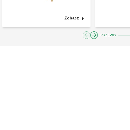
Zobacz
PRZEWIŃ