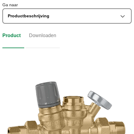
Ga naar
Productbeschrijving
Product
Downloaden