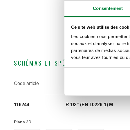
Consentement
Ce site web utilise des cook
Les cookies nous permettent d
sociaux et d'analyser notre t
partenaires de médias sociaux
vous leur avez fournies ou qu'
SCHÉMAS ET SPÉCIFICATIONS
Code article
Raccord
116244
R 1/2" (EN 10226-1) M
Plans 2D