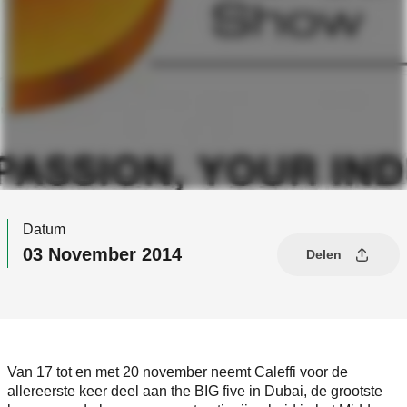
Datum
03 November 2014
Delen
Van 17 tot en met 20 november neemt Caleffi voor de
allereerste keer deel aan the BIG five in Dubai, de grootste