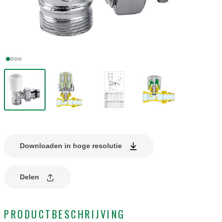
Downloaden in hoge resolutie
Delen
PRODUCTBESCHRIJVING