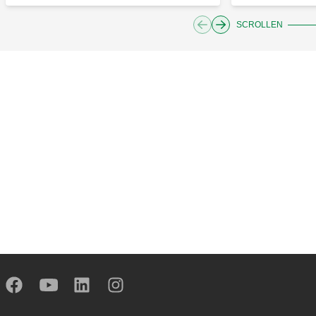
SCROLLEN