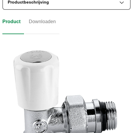
Productbeschrijving
Product
Downloaden