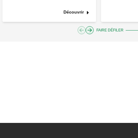
Découvrir
FAIRE DÉFILER