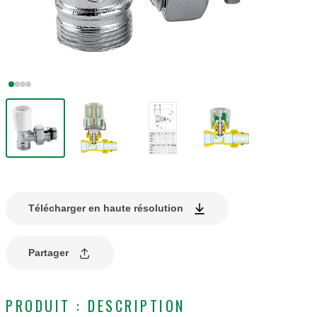
Télécharger en haute résolution
Partager
PRODUIT : DESCRIPTION