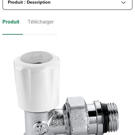
Produit : Description
Produit
Télécharger