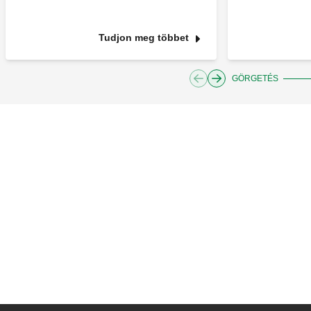
Tudjon meg többet
GÖRGETÉS