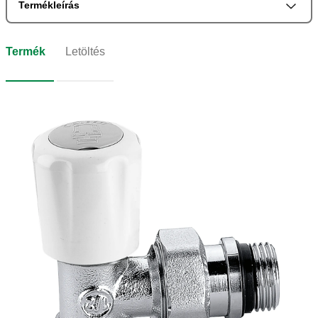
Termékleírás
Termék
Letöltés