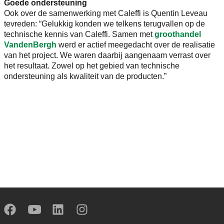
Goede ondersteuning
Ook over de samenwerking met Caleffi is Quentin Leveau
tevreden: “Gelukkig konden we telkens terugvallen op de
technische kennis van Caleffi. Samen met
groothandel
VandenBergh
werd er actief meegedacht over de realisatie
van het project. We waren daarbij aangenaam verrast over
het resultaat. Zowel op het gebied van technische
ondersteuning als kwaliteit van de producten.”