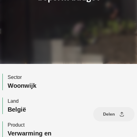
Sector
Woonwijk
Land
België
Delen
Product
Verwarming en