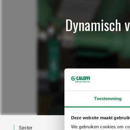
Dynamisch v
Toestemming
Deze website maakt gebruik
We gebruiken cookies om cont
Sector