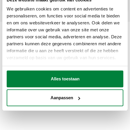
We gebruiken cookies om content en advertenties te
personaliseren, om functies voor social media te bieden
en om ons websiteverkeer te analyseren. Ook delen we
informatie over uw gebruik van onze site met onze
partners voor social media, adverteren en analyse. Deze
partners kunnen deze gegevens combineren met andere
informatie die u aan ze heeft verstrekt of die ze hebben
verzameld op basis van uw gebruik van hun services.
Alles toestaan
Aanpassen