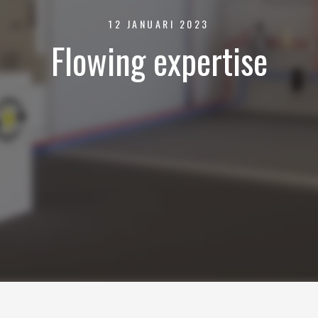
12 JANUARI 2023
Flowing expertise