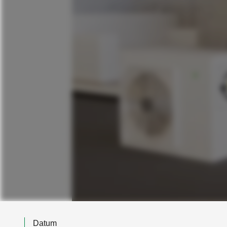
Datum