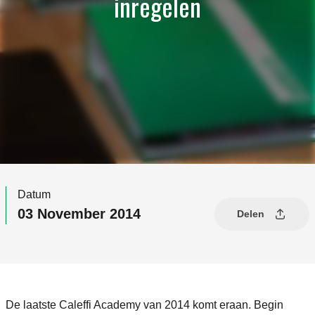
inregelen
Datum
03 November 2014
Delen
De laatste Caleffi Academy van 2014 komt eraan. Begin