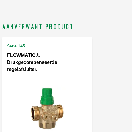
AANVERWANT PRODUCT
Serie
145
FLOWMATIC®,
Drukgecompenseerde
regelafsluiter.