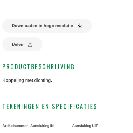
Downloaden in hoge resolutie
Delen
PRODUCTBESCHRIJVING
Koppeling met dichting.
TEKENINGEN EN SPECIFICATIES
Artikelnummer
Aansluiting IN
Aansluiting UIT
Actions