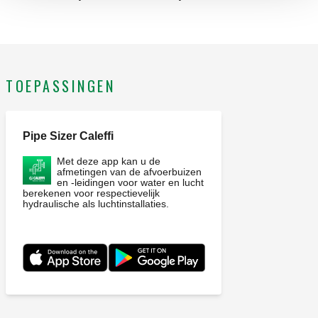
TOEPASSINGEN
Pipe Sizer Caleffi
Met deze app kan u de
afmetingen van de afvoerbuizen
en -leidingen voor water en lucht
berekenen voor respectievelijk
hydraulische als luchtinstallaties.