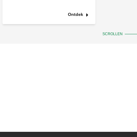
Ontdek
SCROLLEN