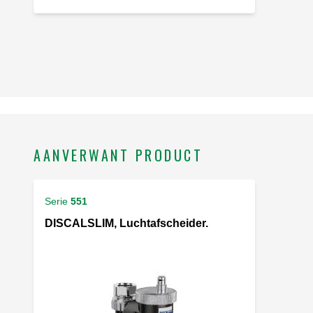
AANVERWANT PRODUCT
Serie
551
DISCALSLIM, Luchtafscheider.