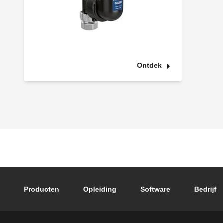
Ontdek
Footer main navigation
Producten
Opleiding
Software
Bedrijf