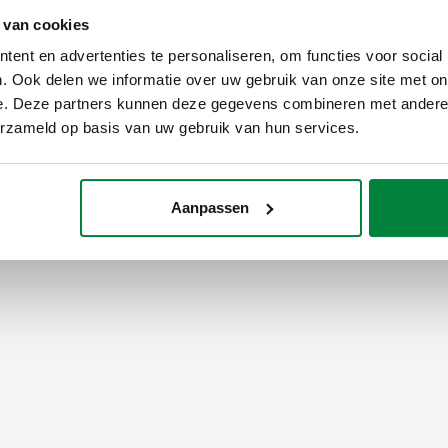
 van cookies
ent en advertenties te personaliseren, om functies voor social
. Ook delen we informatie over uw gebruik van onze site met on
e. Deze partners kunnen deze gegevens combineren met andere i
erzameld op basis van uw gebruik van hun services.
Aanpassen