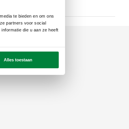
 media te bieden en om ons
ze partners voor social
nformatie die u aan ze heeft
Alles toestaan