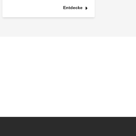
Entdecke