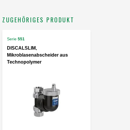
ZUGEHÖRIGES PRODUKT
Serie
551
DISCALSLIM,
Mikroblasenabscheider aus
Technopolymer