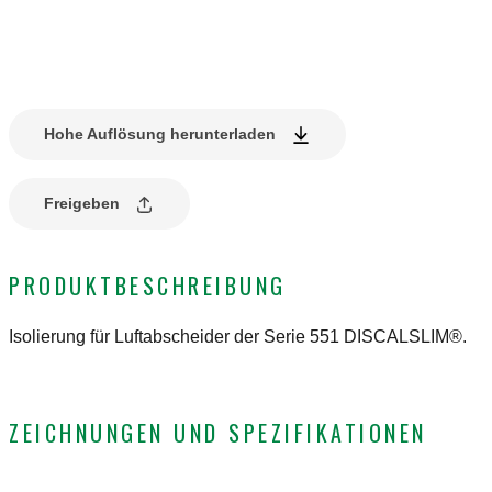
Hohe Auflösung herunterladen
Freigeben
PRODUKTBESCHREIBUNG
Isolierung für Luftabscheider der Serie 551 DISCALSLIM®.
ZEICHNUNGEN UND SPEZIFIKATIONEN