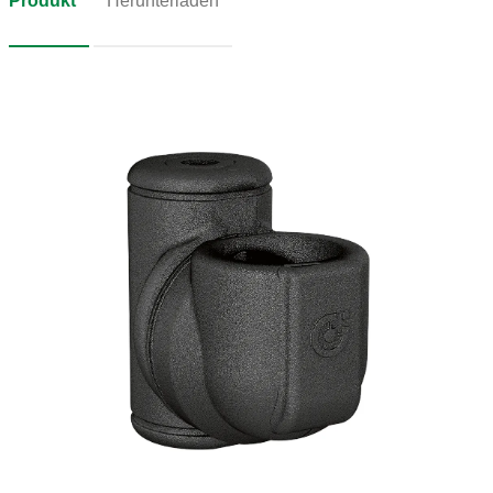
Produkt
Herunterladen