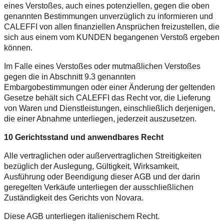
eines Verstoßes, auch eines potenziellen, gegen die oben
genannten Bestimmungen unverzüglich zu informieren und
CALEFFI von allen finanziellen Ansprüchen freizustellen, die
sich aus einem vom KUNDEN begangenen Verstoß ergeben
können.
Im Falle eines Verstoßes oder mutmaßlichen Verstoßes
gegen die in Abschnitt 9.3 genannten
Embargobestimmungen oder einer Änderung der geltenden
Gesetze behält sich CALEFFI das Recht vor, die Lieferung
von Waren und Dienstleistungen, einschließlich derjenigen,
die einer Abnahme unterliegen, jederzeit auszusetzen.
10 Gerichtsstand und anwendbares Recht
Alle vertraglichen oder außervertraglichen Streitigkeiten
bezüglich der Auslegung, Gültigkeit, Wirksamkeit,
Ausführung oder Beendigung dieser AGB und der darin
geregelten Verkäufe unterliegen der ausschließlichen
Zuständigkeit des Gerichts von Novara.
Diese AGB unterliegen italienischem Recht.