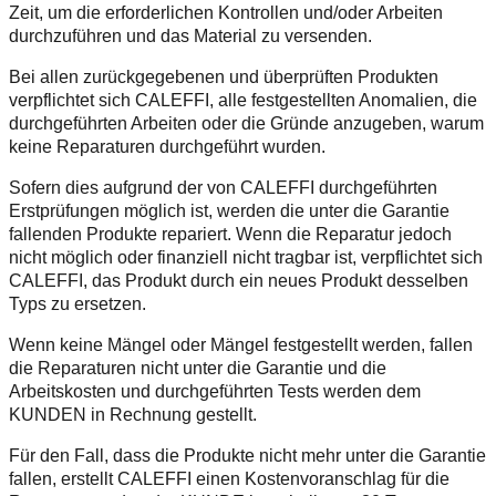
Zeit, um die erforderlichen Kontrollen und/oder Arbeiten
durchzuführen und das Material zu versenden.
Bei allen zurückgegebenen und überprüften Produkten
verpflichtet sich CALEFFI, alle festgestellten Anomalien, die
durchgeführten Arbeiten oder die Gründe anzugeben, warum
keine Reparaturen durchgeführt wurden.
Sofern dies aufgrund der von CALEFFI durchgeführten
Erstprüfungen möglich ist, werden die unter die Garantie
fallenden Produkte repariert. Wenn die Reparatur jedoch
nicht möglich oder finanziell nicht tragbar ist, verpflichtet sich
CALEFFI, das Produkt durch ein neues Produkt desselben
Typs zu ersetzen.
Wenn keine Mängel oder Mängel festgestellt werden, fallen
die Reparaturen nicht unter die Garantie und die
Arbeitskosten und durchgeführten Tests werden dem
KUNDEN in Rechnung gestellt.
Für den Fall, dass die Produkte nicht mehr unter die Garantie
fallen, erstellt CALEFFI einen Kostenvoranschlag für die