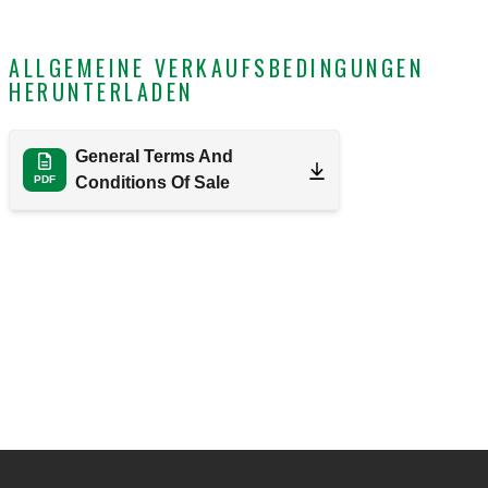
ALLGEMEINE VERKAUFSBEDINGUNGEN
HERUNTERLADEN
General Terms And
PDF
Conditions Of Sale