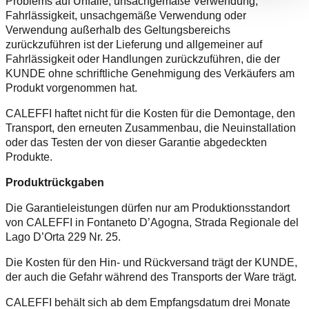
Problems auf Unfälle, unsachgemäße Verwendung,
Fahrlässigkeit, unsachgemäße Verwendung oder
Verwendung außerhalb des Geltungsbereichs
zurückzuführen ist der Lieferung und allgemeiner auf
Fahrlässigkeit oder Handlungen zurückzuführen, die der
KUNDE ohne schriftliche Genehmigung des Verkäufers am
Produkt vorgenommen hat.
CALEFFI haftet nicht für die Kosten für die Demontage, den
Transport, den erneuten Zusammenbau, die Neuinstallation
oder das Testen der von dieser Garantie abgedeckten
Produkte.
Produktrückgaben
Die Garantieleistungen dürfen nur am Produktionsstandort
von CALEFFI in Fontaneto D’Agogna, Strada Regionale del
Lago D’Orta 229 Nr. 25.
Die Kosten für den Hin- und Rückversand trägt der KUNDE,
der auch die Gefahr während des Transports der Ware trägt.
CALEFFI behält sich ab dem Empfangsdatum drei Monate