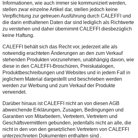
Informationen, wie auch immer sie kommuniziert werden,
stellen zwar einzelne Artikel dar, stellen jedoch keine
Verpflichtung zur getreuen Ausführung durch CALEFFI und
die darin enthaltenen Daten dar sind lediglich als Richtwerte
zu verstehen und daher übernimmt CALEFFI diesbezüglich
keine Haftung.
CALEFFI behält sich das Recht vor, jederzeit alle als
notwendig erachteten Änderungen an den zum Verkauf
stehenden Produkten vorzunehmen, unabhängig davon, wie
diese in den CALEFFI-Broschüren, Preiskatalogen,
Produktbeschreibungen und Websites und in jedem Fall in
jeglichem Material dargestellt und beschrieben werden
werden zur Werbung und zum Verkauf der Produkte
verwendet.
Darüber hinaus ist CALEFFI nicht an von diesen AGB
abweichende Erklärungen, Zusagen, Bedingungen und
Garantien von Mitarbeitern, Vertretern, Vertretern und
Geschäftsvermittlern gebunden, jedenfalls nicht an alle, die
nicht in den von den gesetzlichen Vertretern von CALEFFI
unterzeichneten Dokumenten enthalten sind .