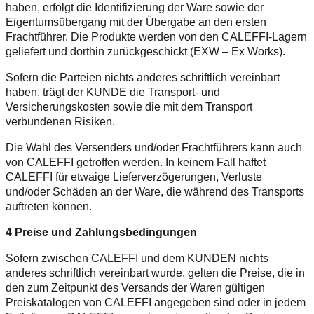
haben, erfolgt die Identifizierung der Ware sowie der
Eigentumsübergang mit der Übergabe an den ersten
Frachtführer. Die Produkte werden von den CALEFFI-Lagern
geliefert und dorthin zurückgeschickt (EXW – Ex Works).
Sofern die Parteien nichts anderes schriftlich vereinbart
haben, trägt der KUNDE die Transport- und
Versicherungskosten sowie die mit dem Transport
verbundenen Risiken.
Die Wahl des Versenders und/oder Frachtführers kann auch
von CALEFFI getroffen werden. In keinem Fall haftet
CALEFFI für etwaige Lieferverzögerungen, Verluste
und/oder Schäden an der Ware, die während des Transports
auftreten können.
4 Preise und Zahlungsbedingungen
Sofern zwischen CALEFFI und dem KUNDEN nichts
anderes schriftlich vereinbart wurde, gelten die Preise, die in
den zum Zeitpunkt des Versands der Waren gültigen
Preiskatalogen von CALEFFI angegeben sind oder in jedem