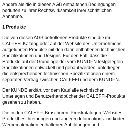
Andere als die in diesen AGB enthaltenen Bedingungen
bedürfen zu ihrer Rechtswirksamkeit ihrer schriftlichen
Annahme.
1 Produkte
Die von diesen AGB betroffenen Produkte sind die im
CALEFFI-Katalog oder auf der Website des Unternehmens
aufgeführten Produkte mit den darin enthaltenen technischen
Spezifikationen und Designs. Für den Fall, dass die
Produkte auf der Grundlage der vom KUNDEN festgelegten
Spezifikationen entwickelt und gebaut werden, unterliegen
die entsprechenden technischen Spezifikationen einem
separaten Vertrag zwischen CALEFFI und dem KUNDEN.
Der KUNDE erklärt, vor dem Kauf alle technischen
Unterlagen und Benutzerhandbücher der CALEFFI-Produkte
gesehen zu haben.
Die in den CALEFFI-Broschüren, Preiskatalogen, Websites,
Produktbeschreibungen und anderen Informations- und/oder
Werbematerialien enthaltenen Abbildungen und