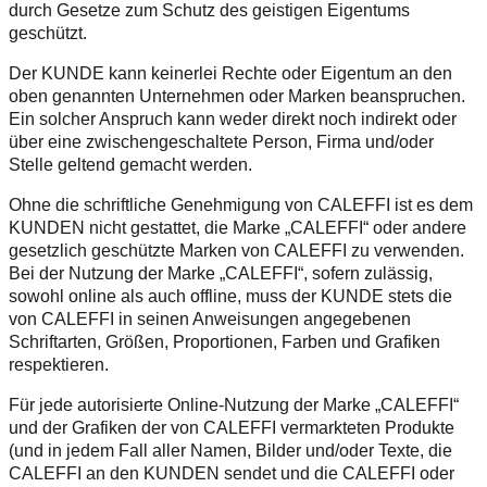
durch Gesetze zum Schutz des geistigen Eigentums
geschützt.
Der KUNDE kann keinerlei Rechte oder Eigentum an den
oben genannten Unternehmen oder Marken beanspruchen.
Ein solcher Anspruch kann weder direkt noch indirekt oder
über eine zwischengeschaltete Person, Firma und/oder
Stelle geltend gemacht werden.
Ohne die schriftliche Genehmigung von CALEFFI ist es dem
KUNDEN nicht gestattet, die Marke „CALEFFI“ oder andere
gesetzlich geschützte Marken von CALEFFI zu verwenden.
Bei der Nutzung der Marke „CALEFFI“, sofern zulässig,
sowohl online als auch offline, muss der KUNDE stets die
von CALEFFI in seinen Anweisungen angegebenen
Schriftarten, Größen, Proportionen, Farben und Grafiken
respektieren.
Für jede autorisierte Online-Nutzung der Marke „CALEFFI“
und der Grafiken der von CALEFFI vermarkteten Produkte
(und in jedem Fall aller Namen, Bilder und/oder Texte, die
CALEFFI an den KUNDEN sendet und die CALEFFI oder