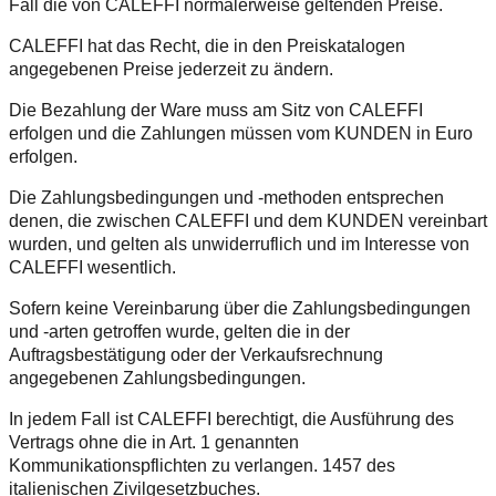
Fall die von CALEFFI normalerweise geltenden Preise.
CALEFFI hat das Recht, die in den Preiskatalogen
angegebenen Preise jederzeit zu ändern.
Die Bezahlung der Ware muss am Sitz von CALEFFI
erfolgen und die Zahlungen müssen vom KUNDEN in Euro
erfolgen.
Die Zahlungsbedingungen und -methoden entsprechen
denen, die zwischen CALEFFI und dem KUNDEN vereinbart
wurden, und gelten als unwiderruflich und im Interesse von
CALEFFI wesentlich.
Sofern keine Vereinbarung über die Zahlungsbedingungen
und -arten getroffen wurde, gelten die in der
Auftragsbestätigung oder der Verkaufsrechnung
angegebenen Zahlungsbedingungen.
In jedem Fall ist CALEFFI berechtigt, die Ausführung des
Vertrags ohne die in Art. 1 genannten
Kommunikationspflichten zu verlangen. 1457 des
italienischen Zivilgesetzbuches.