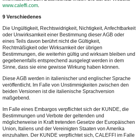
www.caleffi.com
.
9 Verschiedenes
Die Ungültigkeit, Rechtswidrigkeit, Nichtigkeit, Anfechtbarkeit
oder Unwirksamkeit einer Bestimmung dieser AGB oder
eines Teils davon berührt nicht die Gültigkeit,
Rechtmäßigkeit oder Wirksamkeit der übrigen
Bestimmungen, die weiterhin gültig und wirksam bleiben und
gegebenenfalls entsprechend ausgelegt werden in dem
Sinne, dass sie eine gewisse Wirkung haben können.
Diese AGB werden in italienischer und englischer Sprache
veröffentlicht. Im Falle von Unstimmigkeiten zwischen den
beiden Versionen ist die italienische Sprachversion
maßgebend.
Im Falle eines Embargos verpflichtet sich der KUNDE, die
Bestimmungen und Verbote der geltenden und
möglicherweise in Kraft tretenden Gesetze der Europäischen
Union, Italiens und der Vereinigten Staaten von Amerika
einzuhalten. Der KUNDE verpflichtet sich, CALEFFI im Falle