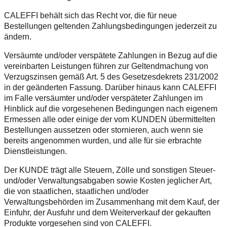
CALEFFI behält sich das Recht vor, die für neue
Bestellungen geltenden Zahlungsbedingungen jederzeit zu
ändern.
Versäumte und/oder verspätete Zahlungen in Bezug auf die
vereinbarten Leistungen führen zur Geltendmachung von
Verzugszinsen gemäß Art. 5 des Gesetzesdekrets 231/2002
in der geänderten Fassung. Darüber hinaus kann CALEFFI
im Falle versäumter und/oder verspäteter Zahlungen im
Hinblick auf die vorgesehenen Bedingungen nach eigenem
Ermessen alle oder einige der vom KUNDEN übermittelten
Bestellungen aussetzen oder stornieren, auch wenn sie
bereits angenommen wurden, und alle für sie erbrachte
Dienstleistungen.
Der KUNDE trägt alle Steuern, Zölle und sonstigen Steuer-
und/oder Verwaltungsabgaben sowie Kosten jeglicher Art,
die von staatlichen, staatlichen und/oder
Verwaltungsbehörden im Zusammenhang mit dem Kauf, der
Einfuhr, der Ausfuhr und dem Weiterverkauf der gekauften
Produkte vorgesehen sind von CALEFFI.