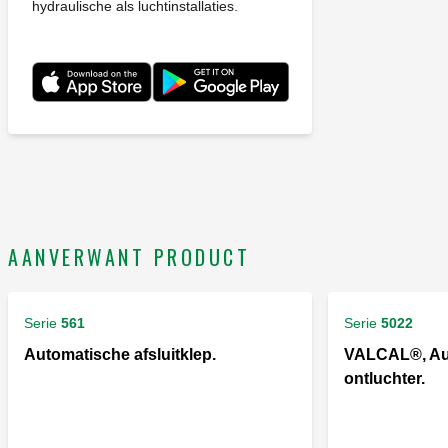
hydraulische als luchtinstallaties.
AANVERWANT PRODUCT
Serie
561
Serie
5022
Automatische afsluitklep.
VALCAL®, Au
ontluchter.