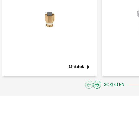
Ontdek
SCROLLEN