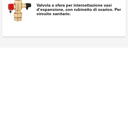
Valvola a sfera per intercettazione vasi
d’espansione, con rubinetto di scarico. Per
circuito sanitario.