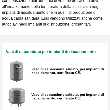
compensazione dell'aumento di volume dell'acqua dovuto
all'innalzamento della temperatura della stessa, sia negli
impianti di riscaldamento che in quelli di produzione di
acqua calda sanitaria. Essi vengono utilizzati anche come
autoclavi negli impianti di distribuzione idrosanitari.
Vasi di espansione per impianti di riscaldamento
Vaso di espansione saldato, per impianti di
riscaldamento, certificato CE.
Vaso di espansione saldato, per impianti di
riscaldamento, certificato CE.