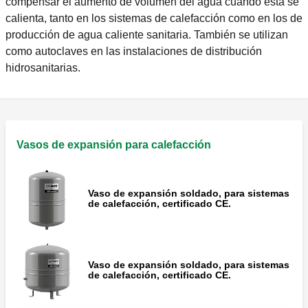
compensar el aumento de volumen del agua cuando esta se
calienta, tanto en los sistemas de calefacción como en los de
producción de agua caliente sanitaria. También se utilizan
como autoclaves en las instalaciones de distribución
hidrosanitarias.
Vasos de expansión para calefacción
Vaso de expansión soldado, para sistemas
de calefacción, certificado CE.
Vaso de expansión soldado, para sistemas
de calefacción, certificado CE.