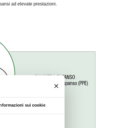
espansi ad elevate prestazioni.
Informazioni sui cookie