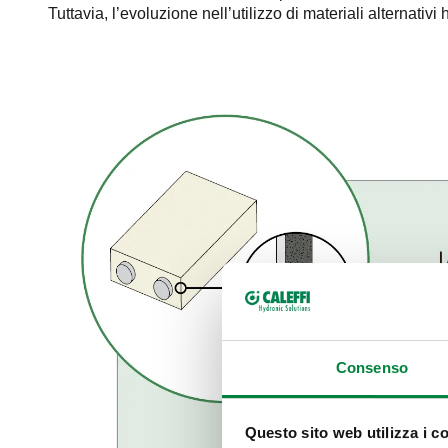
Tuttavia, l’evoluzione nell’utilizzo di materiali alternati
Consenso
Questo sito web utilizza i c