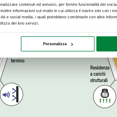
nalizzare contenuti ed annunci, per fornire funzionalità dei socia
inoltre informazioni sul modo in cui utilizza il nostro sito con i 
icità e social media, i quali potrebbero combinarle con altre inform
lizzo dei loro servizi.
Personalizza