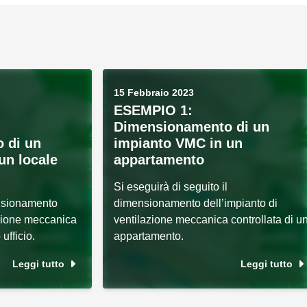
15 Febbraio 2023
ESEMPIO 1:
Dimensionamento di un
 di un
impianto VMC in un
un locale
appartamento
Si eseguirà di seguito il
ensionamento
dimensionamento dell’impianto di
azione meccanica
ventilazione meccanica controllata di u
ufficio.
appartamento.
Leggi tutto
Leggi tutto