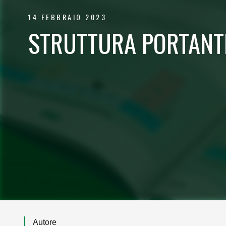
14 FEBBRAIO 2023
STRUTTURA PORTANT
Autore