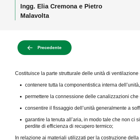
Ingg. Elia Cremona e Pietro
Malavolta
Precedente
Costituisce la parte strutturale delle unità di ventilazion
contenere tutta la componentistica interna dell’uni
permettere la connessione delle canalizzazioni che c
consentire il fissaggio dell’unità generalmente a sof
garantire la tenuta all’aria, in modo tale che non ci 
perdite di efficienza di recupero termico;
In relazione ai materiali utilizzati per la costruzione dell