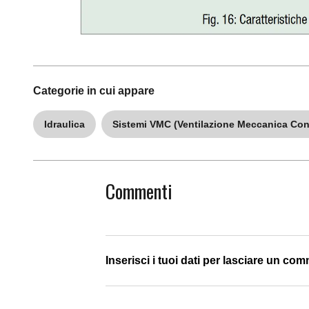
Categorie in cui appare
Idraulica
Sistemi VMC (Ventilazione Meccanica Cont
Commenti
Inserisci i tuoi dati per lasciare un co