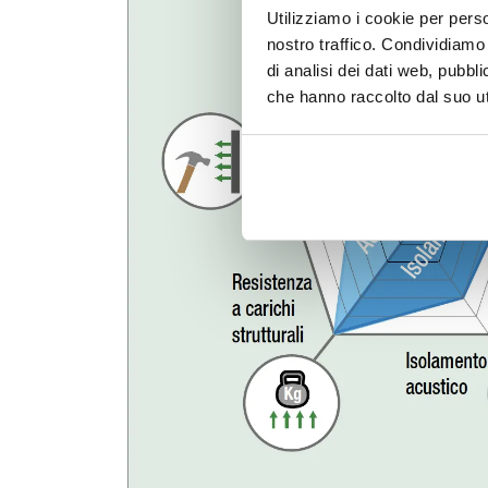
Utilizziamo i cookie per perso
nostro traffico. Condividiamo 
di analisi dei dati web, pubbl
che hanno raccolto dal suo uti