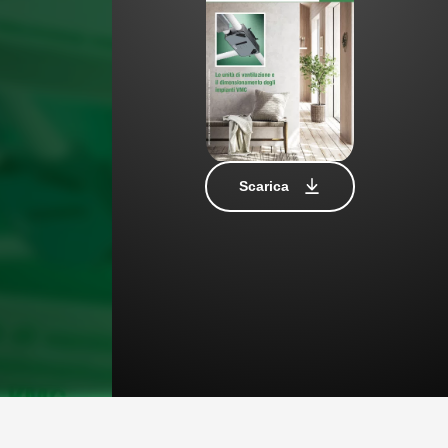
Scarica