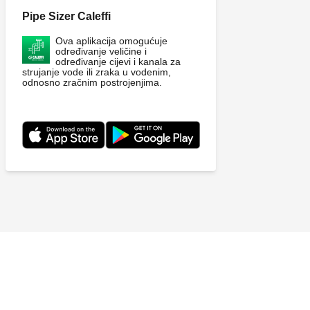
Pipe Sizer Caleffi
Ova aplikacija omogućuje
određivanje veličine i
određivanje cijevi i kanala za
strujanje vode ili zraka u vodenim,
odnosno zračnim postrojenjima.