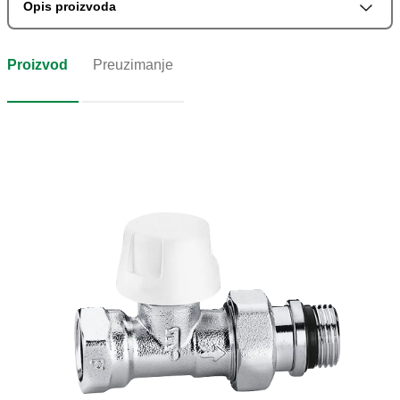
Opis proizvoda
Proizvod
Preuzimanje