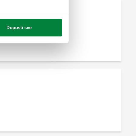
Dopusti sve