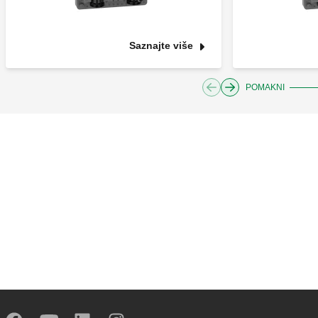
Saznajte više
POMAKNI