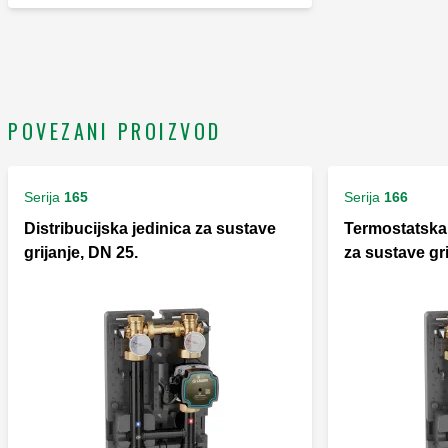
POVEZANI PROIZVOD
Serija
165
Serija
166
Distribucijska jedinica za sustave
Termostatska 
grijanje, DN 25.
za sustave gri