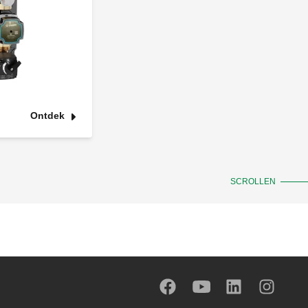
Ontdek
SCROLLEN