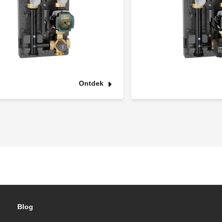
Ontdek
Blog