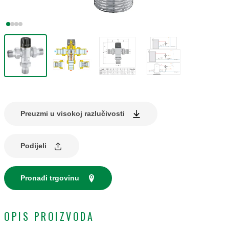
Preuzmi u visokoj razlučivosti
Podijeli
Pronađi trgovinu
OPIS PROIZVODA