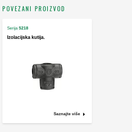
POVEZANI PROIZVOD
Serija
5218
Izolacijska kutija.
Saznajte više