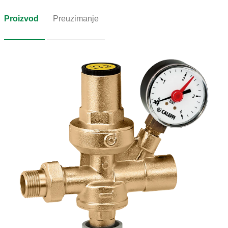
Proizvod
Preuzimanje