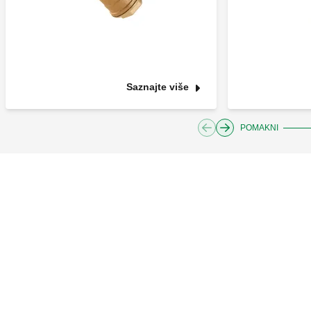
Saznajte više
POMAKNI