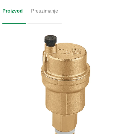
Proizvod
Preuzimanje