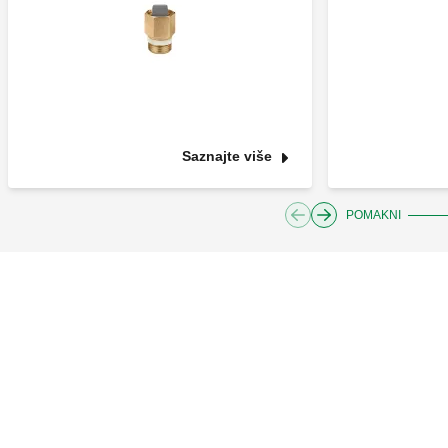
Saznajte više
POMAKNI