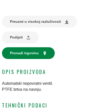
Preuzmi u visokoj razlučivosti
Podijeli
Pronađi trgovinu
OPIS PROIZVODA
Automatski nepovratni ventil.
PTFE brtva na navoju.
TEHNIČKI PODACI