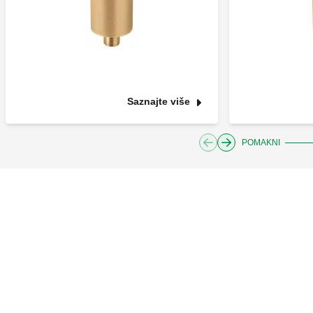
Saznajte više
POMAKNI