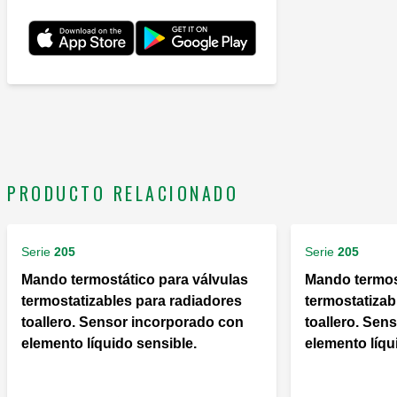
PRODUCTO RELACIONADO
Serie
205
Serie
205
Mando termostático para válvulas
Mando termost
termostatizables para radiadores
termostatizab
toallero. Sensor incorporado con
toallero. Sen
elemento líquido sensible.
elemento líqu