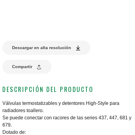
Descargar en alta resolución
Compartir
DESCRIPCIÓN DEL PRODUCTO
Válvulas termostatizables y detentores High-Style para
radiadores toallero.
Se puede conectar con racores de las series 437, 447, 681 y
679.
Dotado de: