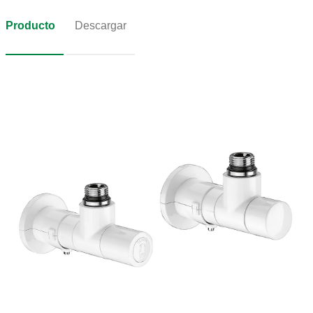
Producto
Descargar