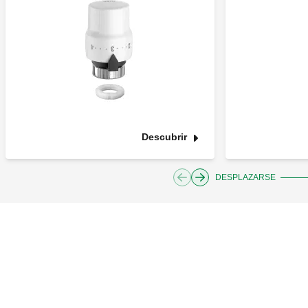
Descubrir
DESPLAZARSE