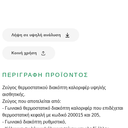
Λήψη σε υψηλή ανάλυση
Κοινή χρήση
ΠΕΡΙΓΡΑΦΉ ΠΡΟΪΌΝΤΟΣ
Ζεύγος θερμοστατικού διακόπτη καλοριφέρ υψηλής
αισθητικής.
Ζεύγος που αποτελείται από:
- Γωνιακό θερμοστατικό διακόπτη καλοριφέρ που επιδέχεται
θερμοστατική κεφαλή με κωδικό 200015 και 205,
- Γωνιακό διακόπτη ρυθμιστικό,