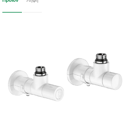
Προϊόν
Λήψη